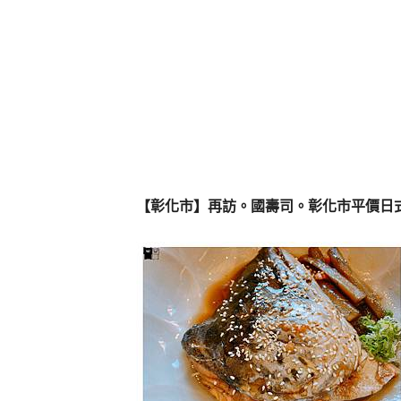
【彰化市】再訪。國壽司。彰化市平價日