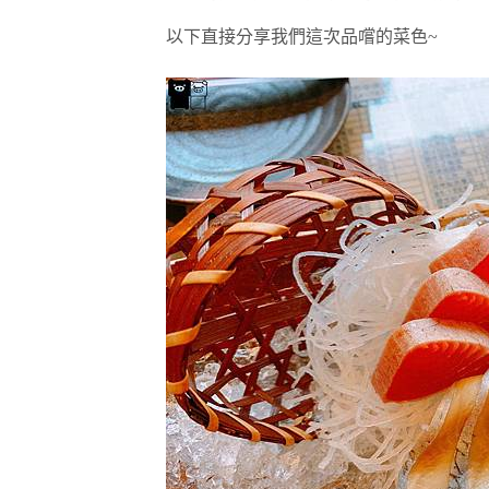
以下直接分享我們這次品嚐的菜色~