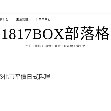
食日記
生活記趣
日本自由行
1817BOX部落格
空拍。攝影。 旅遊。美食。玩在地。慢生活
彰化市平價日式料理