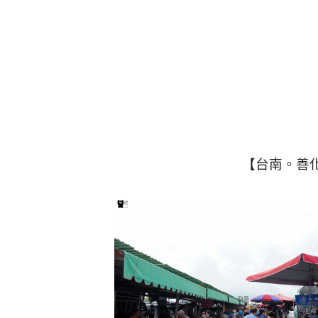
【台南。善