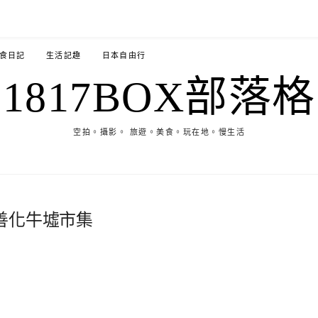
食日記
生活記趣
日本自由行
1817BOX部落格
空拍。攝影。 旅遊。美食。玩在地。慢生活
善化牛墟市集