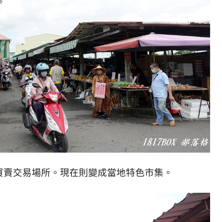
買賣交易場所。現在則變成當地特色市集。