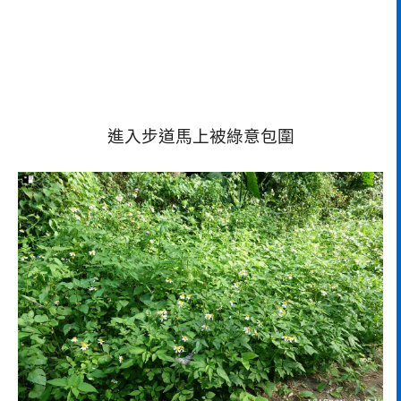
進入步道馬上被綠意包圍