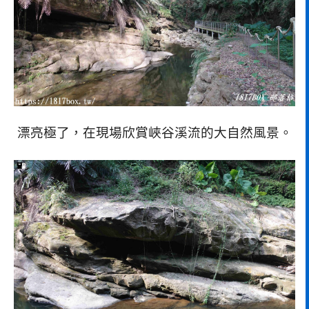
漂亮極了，在現場欣賞峽谷溪流的大自然風景。