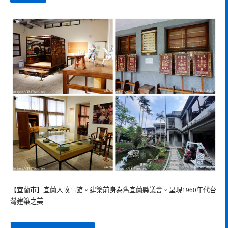
【宜蘭市】宜蘭人故事館。建築前身為舊宜蘭縣議會。呈現1960年代台
灣建築之美