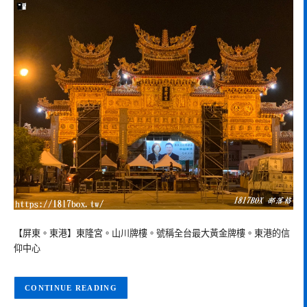
【屏東。東港】東隆宮。山川牌樓。號稱全台最大黃金牌樓。東港的信
仰中心
CONTINUE READING