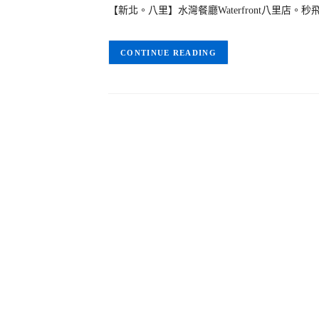
【新北。八里】水灣餐廳Waterfront八里店
CONTINUE READING