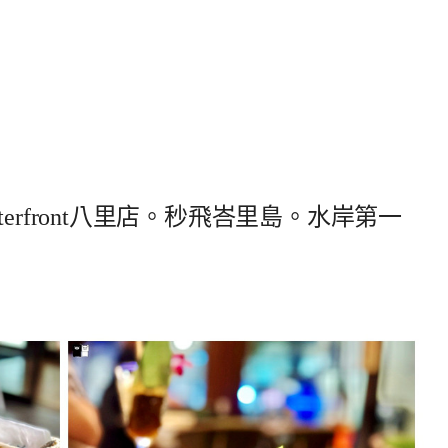
erfront八里店。秒飛峇里島。水岸第一