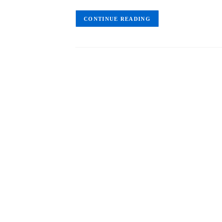
CONTINUE READING