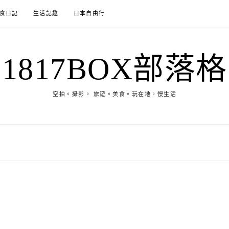
食日記
生活記趣
日本自由行
1817BOX部落格
空拍。攝影。 旅遊。美食。玩在地。慢生活