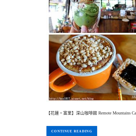
【花蓮。富里】深山咖啡館 Remote Mountain
CONTINUE READING