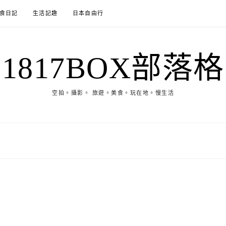
食日記
生活記趣
日本自由行
1817BOX部落格
空拍。攝影。 旅遊。美食。玩在地。慢生活