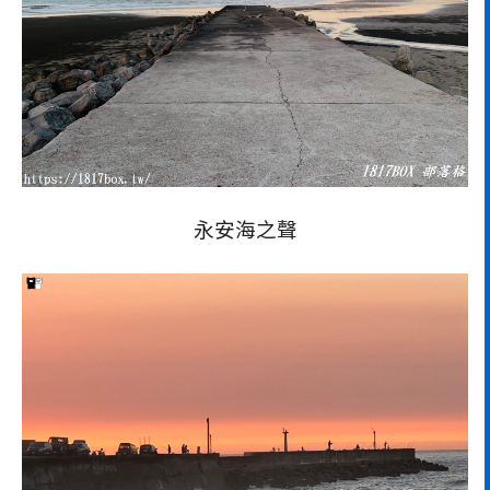
永安海之聲