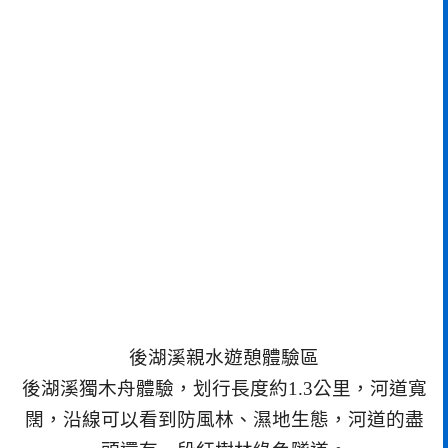
後湖溪親水遊憩體驗區
後湖溪獨木舟體驗，划行長度約1.3公里，河道寬
闊，沿線可以看到防風林、濕地生態，河道的盡