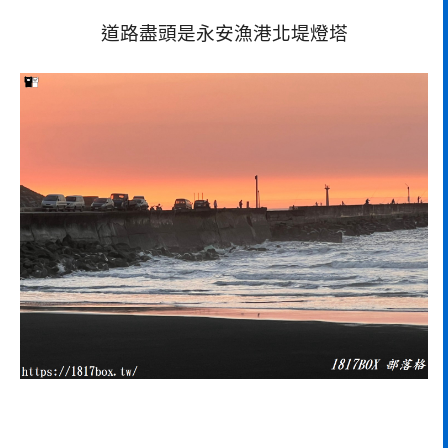
道路盡頭是永安漁港北堤燈塔