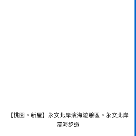
【桃園。新屋】永安北岸濱海遊憩區。永安北岸
濱海步道