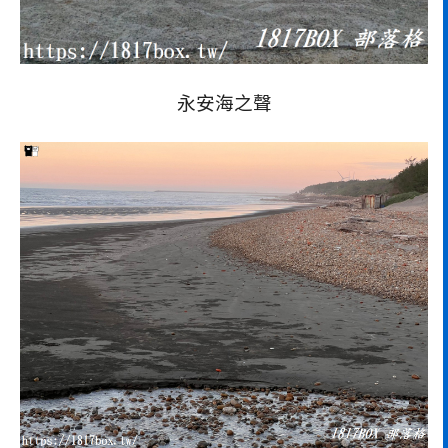
永安海之聲