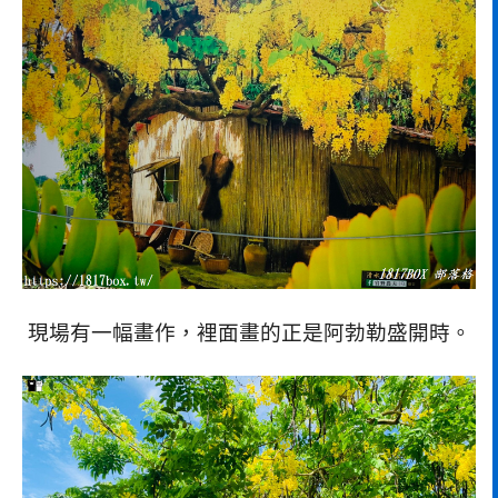
現場有一幅畫作，裡面畫的正是阿勃勒盛開時。