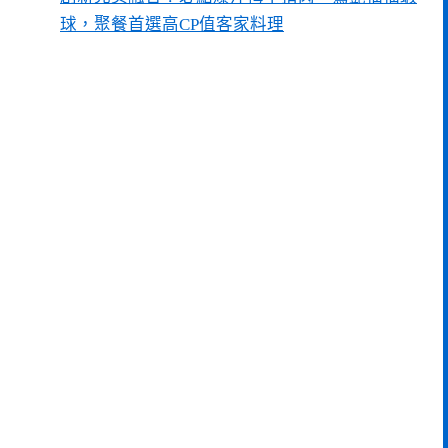
球，聚餐首選高CP值客家料理