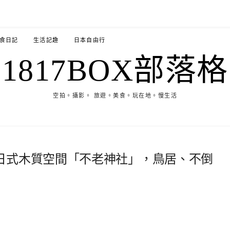
食日記
生活記趣
日本自由行
1817BOX部落格
空拍。攝影。 旅遊。美食。玩在地。慢生活
日式木質空間「不老神社」，鳥居、不倒