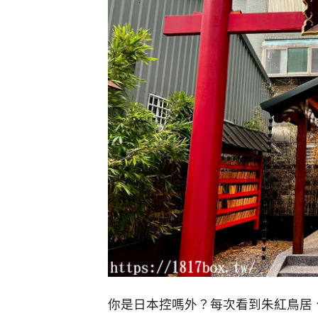
你是日本控嗎外？每次看到朱紅鳥居