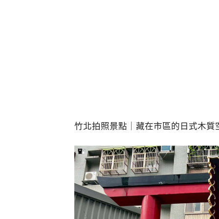
竹北拍照景點｜藏在市區的日式木質