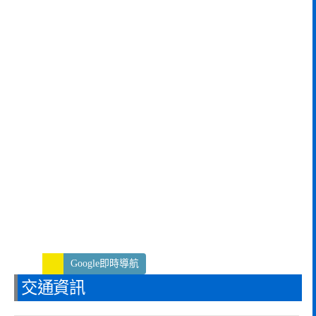
Google即時導航
交通資訊