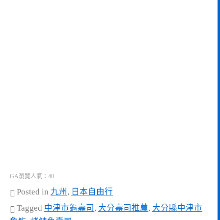
GA瀏覽人氣：40
Posted in
九州
,
日本自由行
Tagged
中津市龜壽司
,
大分壽司推薦
,
大分縣中津市