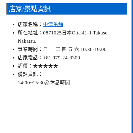
店家/景點資訊
店家名稱：
中津亀鮨
所在地址：0871025日本Oita 41-1 Takase,
Nakatsu,
營業時間：日 一 二 四 五 六 10:30-19:00
店家電話：+81 979-24-8300
評價：★★★★★
備註資訊：
14:00~15:30為休息時間