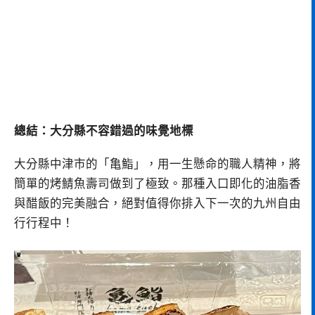
總結：大分縣不容錯過的味覺地標
大分縣中津市的「亀鮨」，用一生懸命的職人精神，將
簡單的烤鯖魚壽司做到了極致。那種入口即化的油脂香
與醋飯的完美融合，絕對值得你排入下一次的九州自由
行行程中！