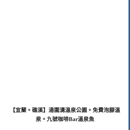
【宜蘭。礁溪】湯圍溝溫泉公園。免費泡腳溫
泉。九號咖啡Bar溫泉魚