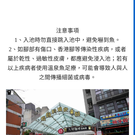
注意事項
1、入池時勿直接跳入池中，避免嚇到魚。
2、如腳部有傷口、香港腳等傳染性疾病，或者
屬於乾性、過敏性皮膚，都應避免浸入池；若有
以上疾病者使用溫泉魚足療，可能會導致人與人
之間傳播細菌或病毒。