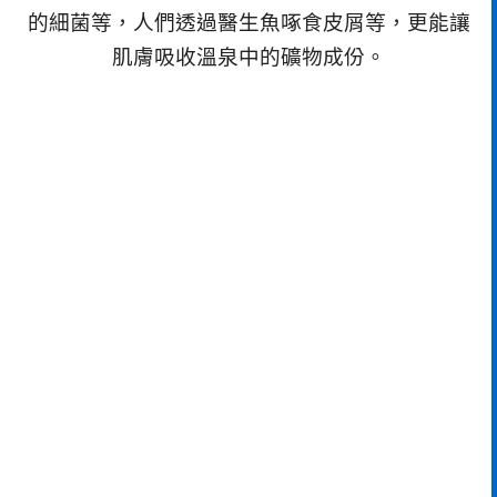
的細菌等，人們透過醫生魚啄食皮屑等，更能讓
肌膚吸收溫泉中的礦物成份。