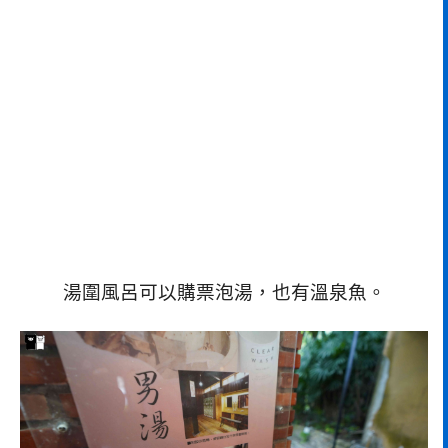
湯圍風呂可以購票泡湯，也有溫泉魚。