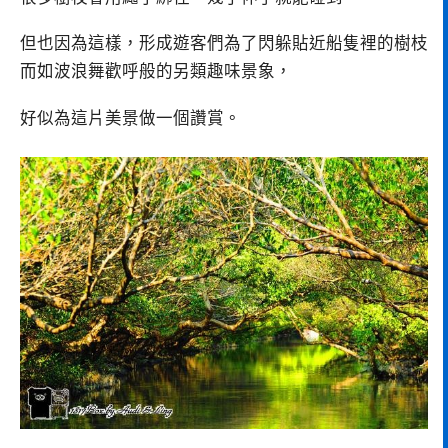
但也因為這樣，形成遊客們為了閃躲貼近船隻裡的樹枝
而如波浪舞歡呼般的另類趣味景象，
好似為這片美景做一個讚賞。