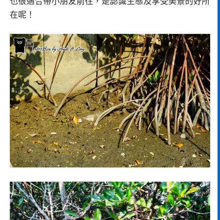
也很適合帶小朋友前往，是認識生態及享受美景的好所
在呢！