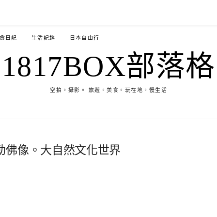
食日記
生活記趣
日本自由行
1817BOX部落格
空拍。攝影。 旅遊。美食。玩在地。慢生活
勒佛像。大自然文化世界