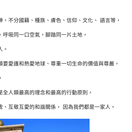
神，不分國籍、種族、膚色、信仰、文化、 語言等，
、呼吸同一口空氣，腳踏同一片土地，
人。
類要愛護和熱愛地球、尊重一切生命的價值與尊嚴，
，
是全人類最高的理念和最高的行動原則，
處、互敬互愛的和諧關係， 因為我們都是一家人。