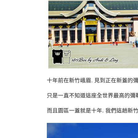
十年前在新竹峨眉. 見到正在新蓋的
只是一直不知道這座全世界最高的彌
而且園區一蓋就是十年. 我們這趟新