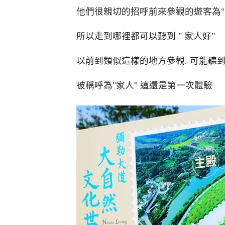
他們很親切的招呼前來參觀的遊客為" 
所以走到哪裡都可以聽到 " 家人好" 
以前到類似這樣的地方參觀. 可能聽
被稱呼為"家人" 這還是第一次體驗