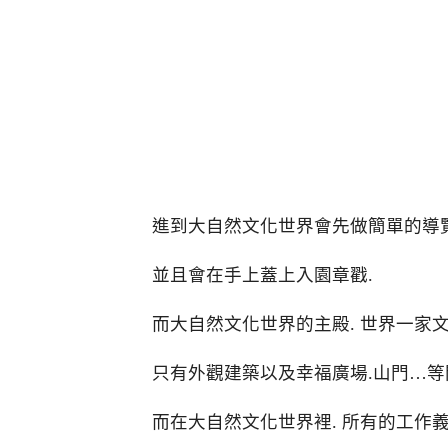
進到大自然文化世界會先做簡單的導
並且會在手上蓋上入園章戳.
而大自然文化世界的主殿. 世界一家
只有外觀建築以及幸福廣場.山門…
而在大自然文化世界裡. 所有的工作