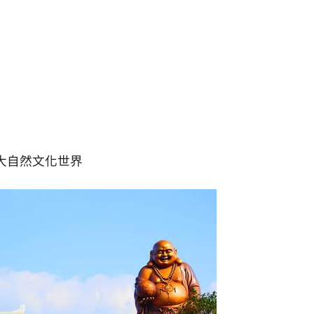
大自然文化世界