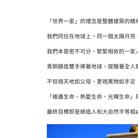
「世界一家」的理念是整體建築的精
我們同住在地球上，同一個太陽月亮
我們本是密不可分、緊緊相依的一家
青銅鑄造雙手捧著地球，提醒著全人
不但視天地如父母，更視萬物如手足
「維護生命，熱愛生命，光輝生命」
最終目標即是締造人和大自然平等相