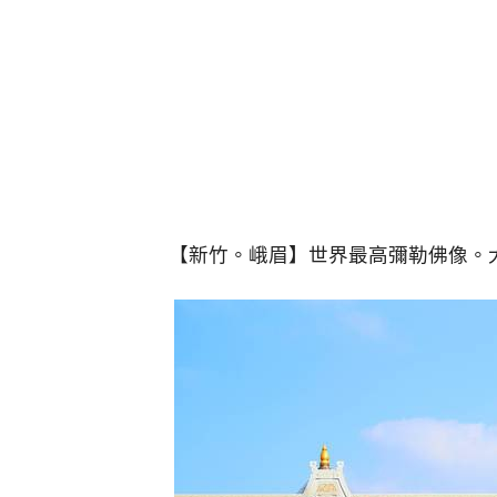
【新竹。峨眉】世界最高彌勒佛像。