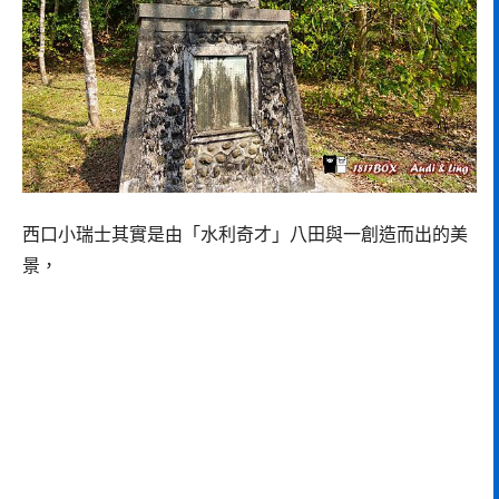
西口小瑞士其實是由「水利奇才」八田與一創造而出的美
景，