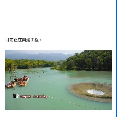
目前正在興建工程，