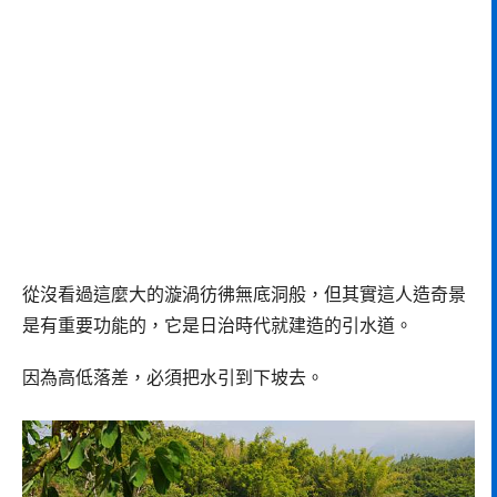
從沒看過這麼大的漩渦彷彿無底洞般，但其實這人造奇景
是有重要功能的，它是日治時代就建造的引水道。
因為高低落差，必須把水引到下坡去。