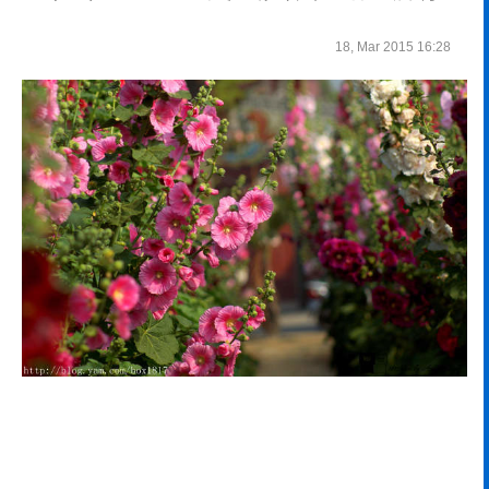
18, Mar 2015 16:28