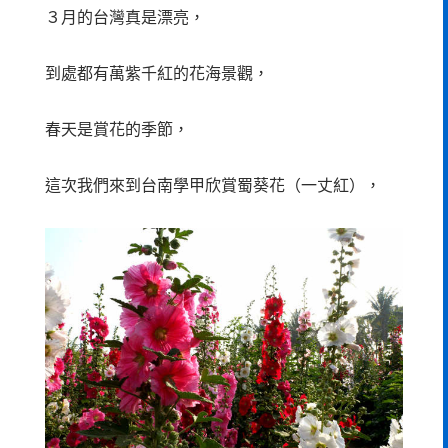
３月的台灣真是漂亮，
到處都有萬紫千紅的花海景觀，
春天是賞花的季節，
這次我們來到台南學甲欣賞蜀葵花（一丈紅），