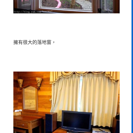
擁有很大的落地窗，