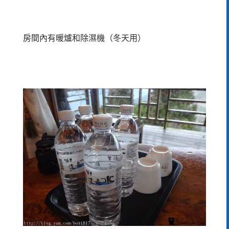
房間內有暖爐和除濕機（冬天用）