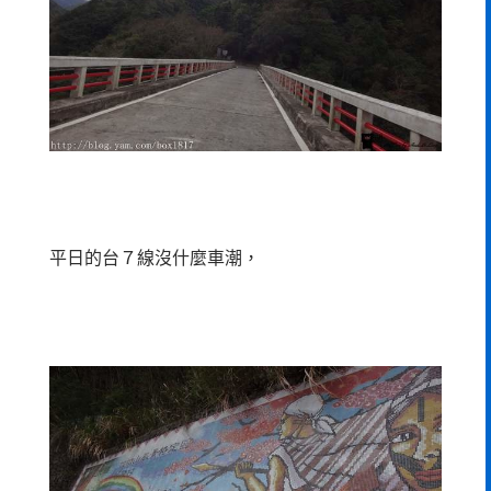
平日的台７線沒什麼車潮，