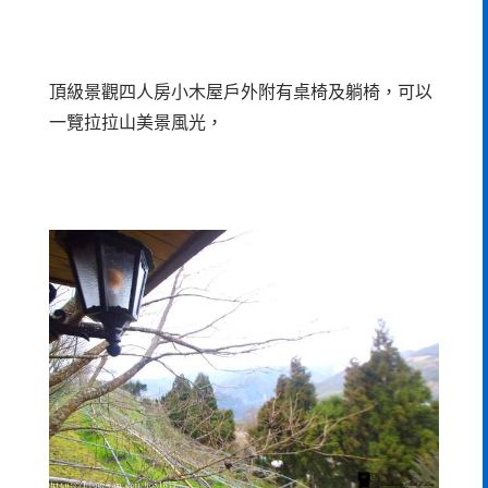
頂級景觀四人房小木屋戶外附有桌椅及躺椅，可以
一覽拉拉山美景風光，