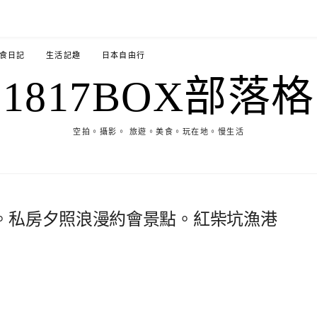
食日記
生活記趣
日本自由行
1817BOX部落格
空拍。攝影。 旅遊。美食。玩在地。慢生活
。私房夕照浪漫約會景點。紅柴坑漁港