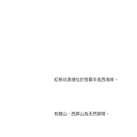
紅柴坑漁港位於恆春半島西海岸，
有關山、西屏山為天然屏障，