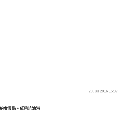
28, Jul 2016 15:07
約會景點。紅柴坑漁港