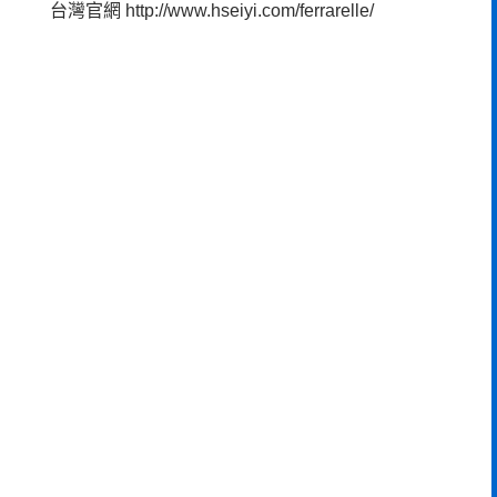
台灣官網
http://www.hseiyi.com/ferrarelle/