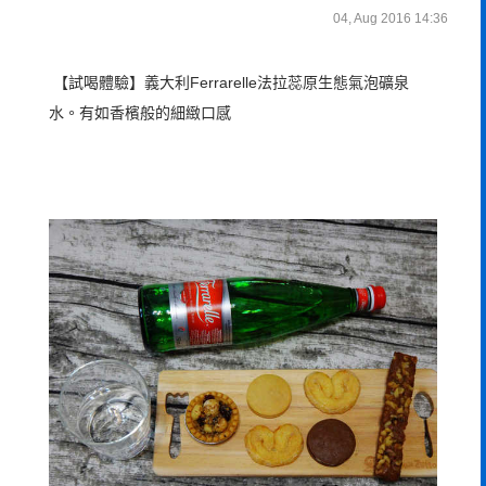
04, Aug 2016 14:36
【試喝體驗】義大利Ferrarelle法拉蕊原生態氣泡礦泉
水。有如香檳般的細緻口感