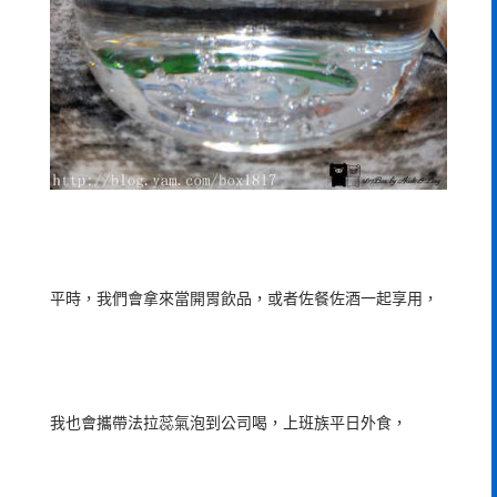
平時，我們會拿來當開胃飲品，或者佐餐佐酒一起享用，
我也會攜帶法拉蕊氣泡到公司喝，上班族平日外食，