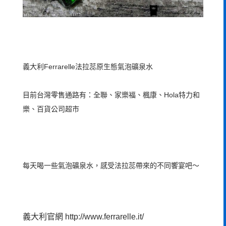
義大利Ferrarelle法拉蕊原生態氣泡礦泉水
目前台灣零售通路有：全聯、家樂福、楓康、Hola特力和
樂、百貨公司超市
每天喝一些氣泡礦泉水，感受法拉蕊帶來的不同饗宴吧～
義大利官網
http://www.ferrarelle.it/