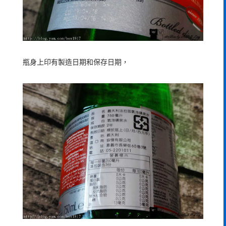
瓶身上印有製造日期和保存日期，