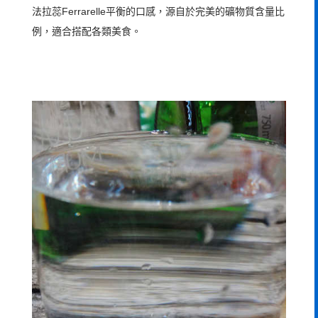
法拉蕊Ferrarelle平衡的口感，源自於完美的礦物質含量比
例，適合搭配各類美食。