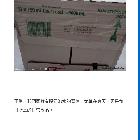
平常，我們家就有喝氣泡水的習慣，尤其在夏天，更是每
日所需的日常飲品，