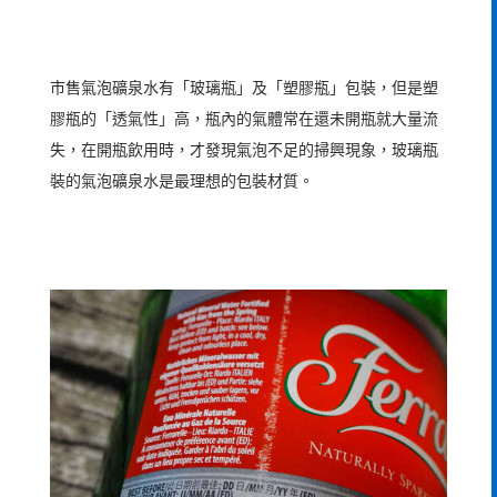
市售氣泡礦泉水有「玻璃瓶」及「塑膠瓶」包裝，但是塑
膠瓶的「透氣性」高，瓶內的氣體常在還未開瓶就大量流
失，在開瓶飲用時，才發現氣泡不足的掃興現象，玻璃瓶
裝的氣泡礦泉水是最理想的包裝材質。