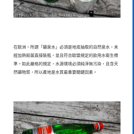
在歐洲，所謂「礦泉水」必須是地底抽取的自然泉水，未
經加熱殺菌直接裝瓶，並且符合歐盟規定的飲用水衛生標
準。如此嚴格的規定，水源環境必須純淨無污染，且含天
然礦物質，所以產地是水質最重要關鍵因素。