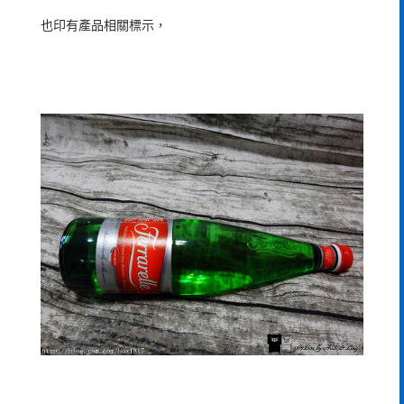
也印有產品相關標示，