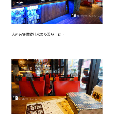
店內有提供飲料水果及湯品自助，