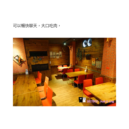
可以暢快聊天，大口吃肉，