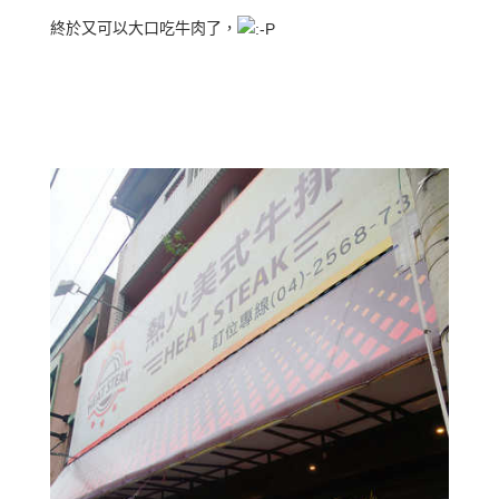
終於又可以大口吃牛肉了，