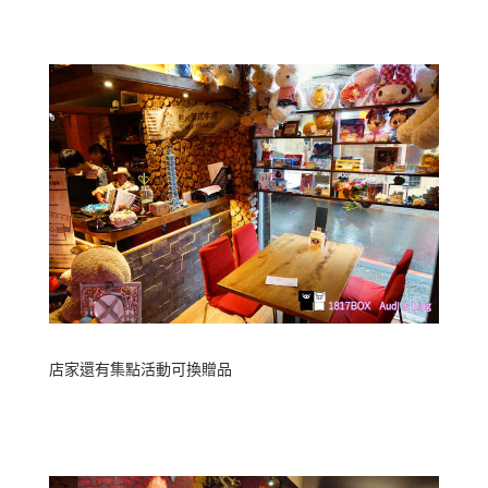
店家還有集點活動可換贈品