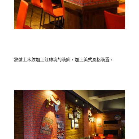
牆壁上木紋加上紅磚塊的裝飾，加上美式風格裝置，