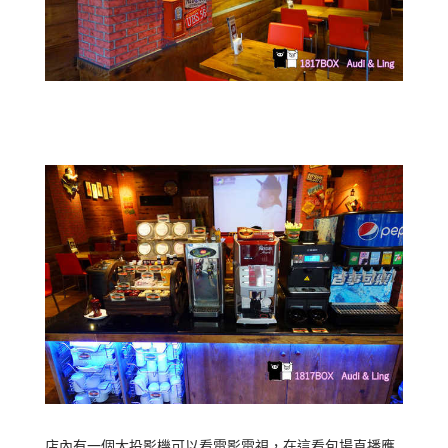
店內有一個大投影機可以看電影電視，在這看包場直播應