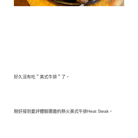
好久沒有吃＂美式牛排＂了，
剛好接到愛評體驗團邀約熱火美式牛排Heat Steak，