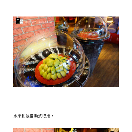
水果也是自助式取用，