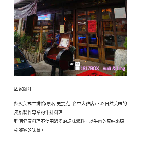
店家簡介：
熱火美式牛排館(原名:史提克_台中大雅店)，以自然美味的
風格製作專業的牛排料理，
強調健康料理不使用過多的調味醬料，以牛肉的原味來吸
引饕客的味蕾。