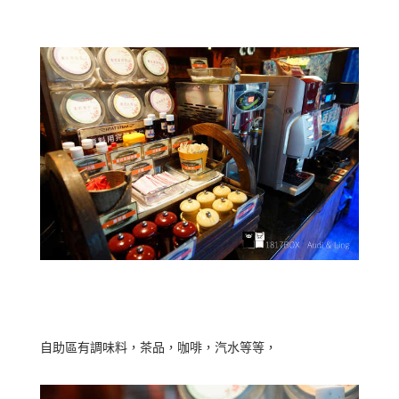
自助區有調味料，茶品，咖啡，汽水等等，