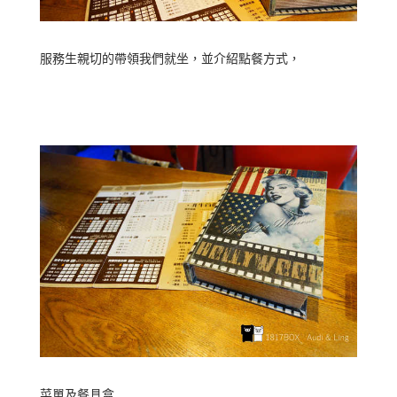
服務生親切的帶領我們就坐，並介紹點餐方式，
菜單及餐具盒