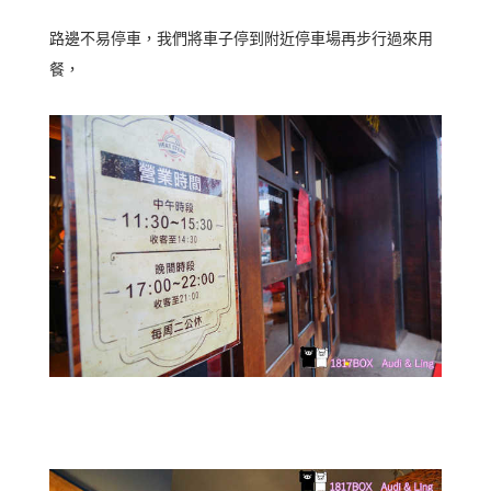
路邊不易停車，我們將車子停到附近停車場再步行過來用
餐，