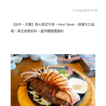
17, Aug 2016 14:40
【台中。大雅】熱火美式牛排。Heat Steak。放肆大口品
嚐。美式排餐好料。愛評體驗團邀約