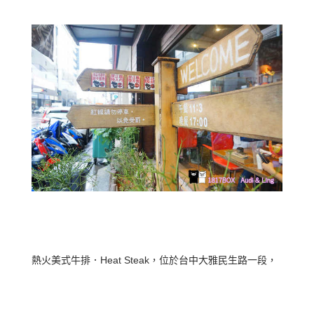
熱火美式牛排．Heat Steak，位於台中大雅民生路一段，