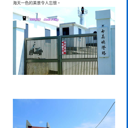
海天一色的美景令人忘懷。