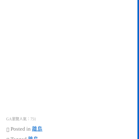
GA瀏覽人氣：751
Posted in
離島