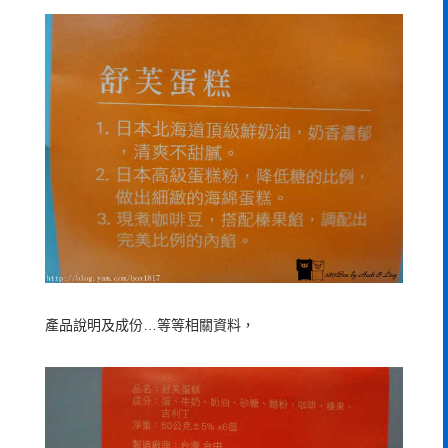
產品說明及成份…等等相關資料，