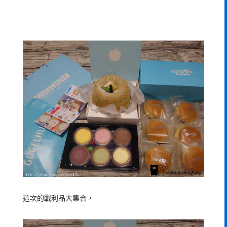
這次的戰利品大集合，