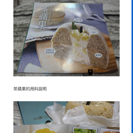
茶蘋果的用料說明