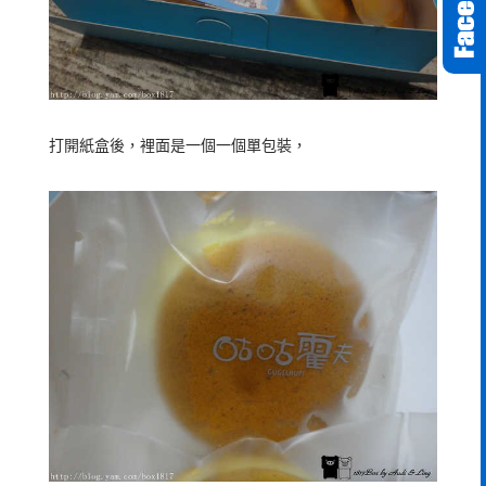
打開紙盒後，裡面是一個一個單包裝，