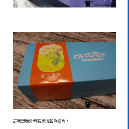
舒芙蛋糕外包裝是淡藍色紙盒，