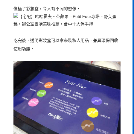
像極了彩妝盒，令人有不同的想像，
吃完後，透明彩妝盒可以拿來裝私人用品，兼具環保回收
使用功能，