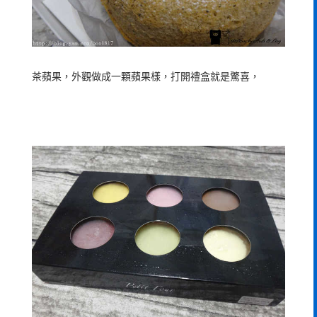
茶蘋果，外觀做成一顆蘋果樣，打開禮盒就是驚喜，