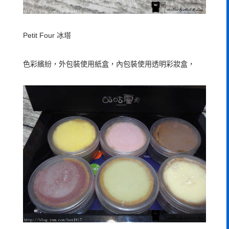
Petit Four 冰塔
色彩繽紛，外包裝使用紙盒，內包裝使用透明彩妝盒，