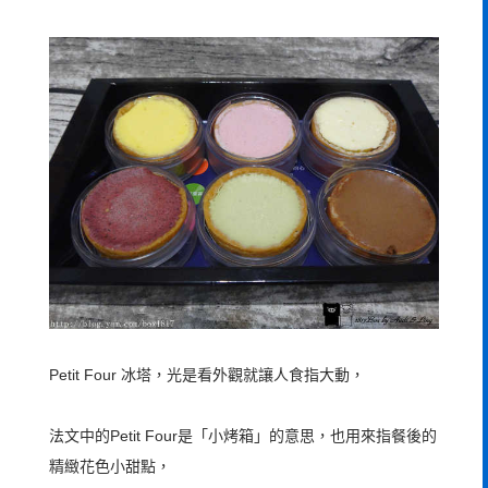
Petit Four 冰塔，光是看外觀就讓人食指大動，
法文中的Petit Four是「小烤箱」的意思，也用來指餐後的
精緻花色小甜點，