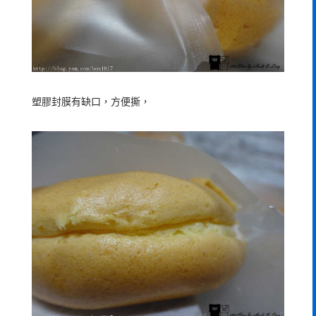
塑膠封膜有缺口，方便撕，