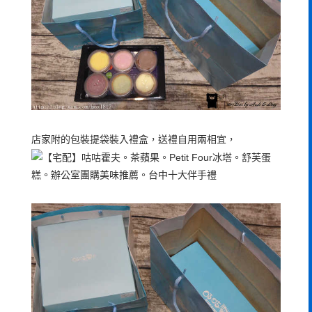
店家附的包裝提袋裝入禮盒，送禮自用兩相宜，