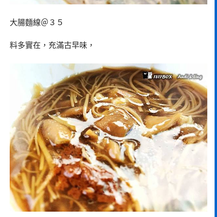
大腸麵線＠３５
料多實在，充滿古早味，