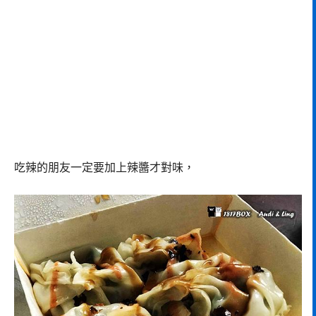
吃辣的朋友一定要加上辣醬才對味，