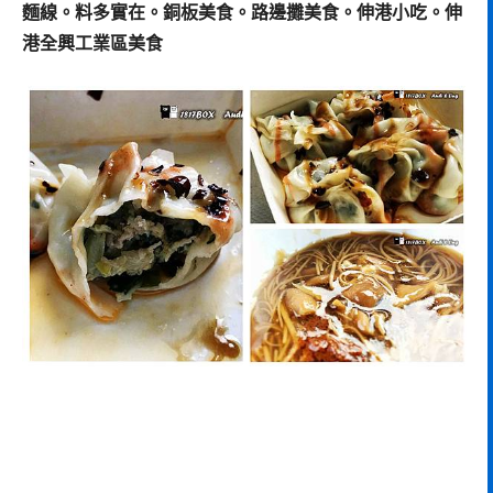
麵線。料多實在。銅板美食。路邊攤美食。伸港小吃。伸
港全興工業區美食