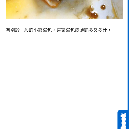
有別於一般的小籠湯包，這家湯包皮薄餡多又多汁，