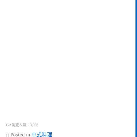
GA瀏覽人氣：3,936
Posted in
中式料理