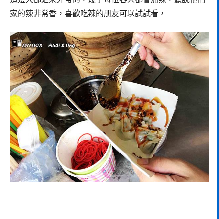
家的辣非常香，喜歡吃辣的朋友可以試試看，