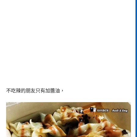
不吃辣的朋友只有加醬油，