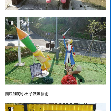
園區裡的小王子裝置藝術