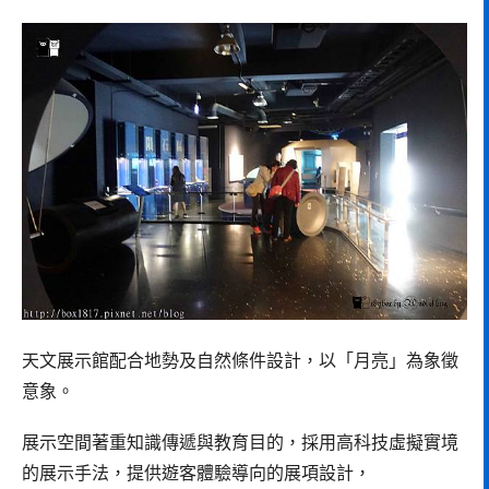
天文展示館配合地勢及自然條件設計，以「月亮」為象徵
意象。
展示空間著重知識傳遞與教育目的，採用高科技虛擬實境
的展示手法，提供遊客體驗導向的展項設計，