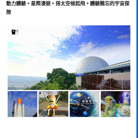
動力體驗。星際漫遊。搭太空梭起飛。體驗難忘的宇宙探
險