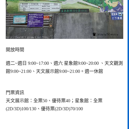
開放時間
週二~週日 9:00~17:00、週六 星象館9:00~20:00 、天文觀測
館9:00~21:00、天文展示館9:00~21:00。週一休館
門票資訊
天文展示館：全票50、優待票40；星象館：全票
(2D/3D)100/130、優待票(2D/3D)70/100