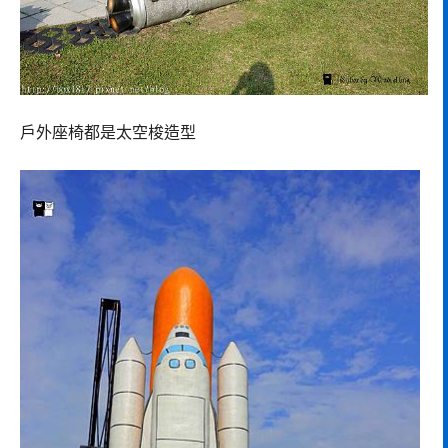
戶外座椅都是太空梭造型