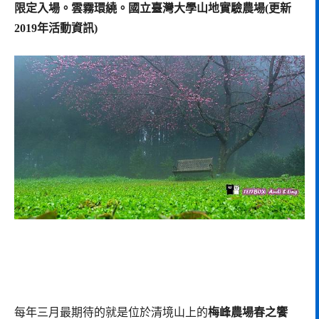
限定入場。雲霧環繞。國立臺灣大學山地實驗農場(更新
2019年活動資訊)
每年三月最期待的就是位於清境山上的
梅峰農場春之饗