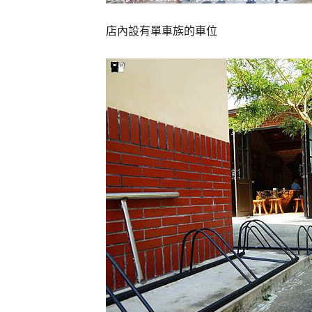
店內設有單車族的車位