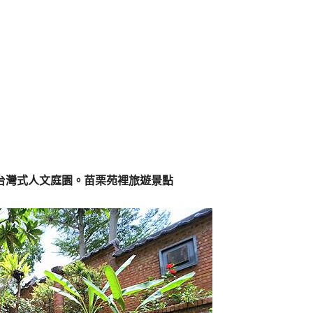
台灣式人文庭園。苗栗苑裡旅遊景點