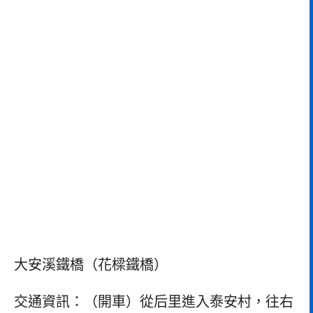
大安溪鐵橋（花樑鐵橋）
交通資訊：（開車）從后里進入泰安村，往右