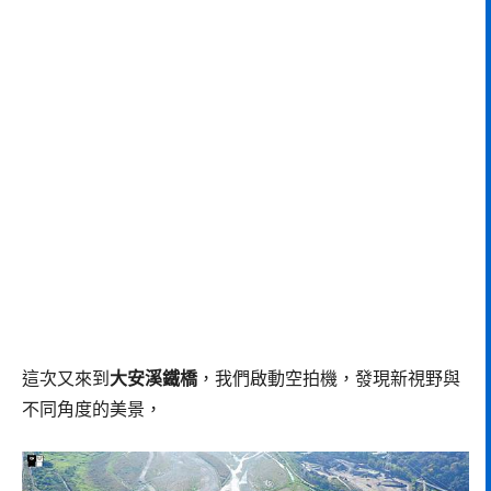
這次又來到
大安溪鐵橋
，我們啟動空拍機，發現新視野與
不同角度的美景，