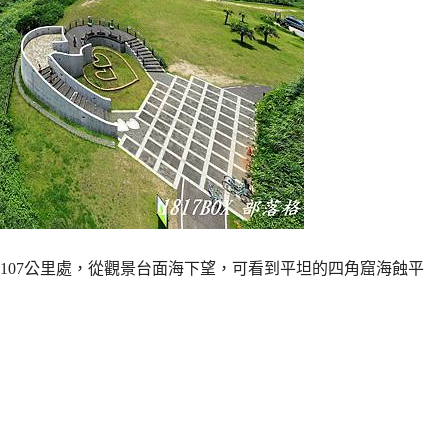
107公里處，從觀景台面海下望，可看到平坦的四角窟海蝕平