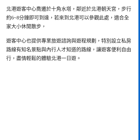
北港遊客中心喬遷於十角水塔，鄰近於北港朝天宮，步行
約6~8分鐘即可到達，若來到北港可以參觀此處，適合全
家大小休閒散步，
遊客中心也提供專業旅遊諮詢與遊程規劃，特別設立私房
路線有知名景點與內行人才知道的路線，讓遊客便利自由
行，盡情輕鬆的體驗北港一日遊。