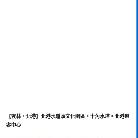
【雲林。北港】北港水道頭文化園區。十角水塔。北港遊
客中心