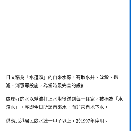
日文稱為「水道頭」的自來水廠，有取水井、沈澱、過
濾、消毒等設施，為當時最完善的設計，
處理好的水以幫浦打上水塔後送到每一住家，被稱為「水
道水」，亦即今日所謂自來水，而非來自地下水，
供應北港居民飲水達一甲子以上，於1997年停用。