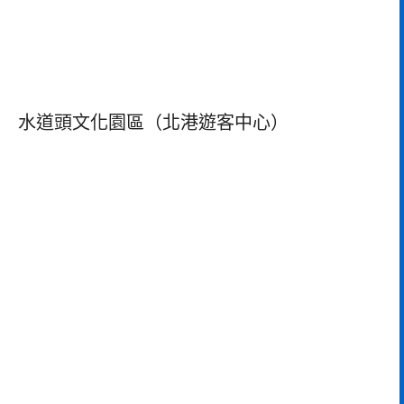
水道頭文化園區（北港遊客中心）