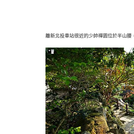
離新北投車站很近的少帥禪園位於半山腰