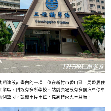
後期建設計畫內的一項，位在新竹市香山區，周邊居住
工業區，附近有多所學校。站前廣場設有多個汽車停車
兩側空間，設機車停車位，提高轉乘火車意願。