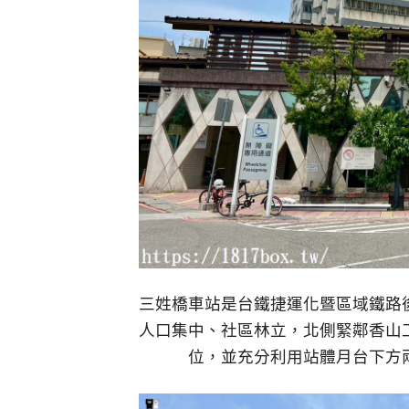
三姓橋車站是台鐵捷運化暨區域鐵路
人口集中、社區林立，北側緊鄰香山
位，並充分利用站體月台下方