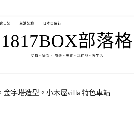
食日記
生活記趣
日本自由行
1817BOX部落格
空拍。攝影。 旅遊。美食。玩在地。慢生活
字塔造型。小木屋villa 特色車站