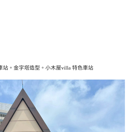
站。金字塔造型。小木屋villa 特色車站