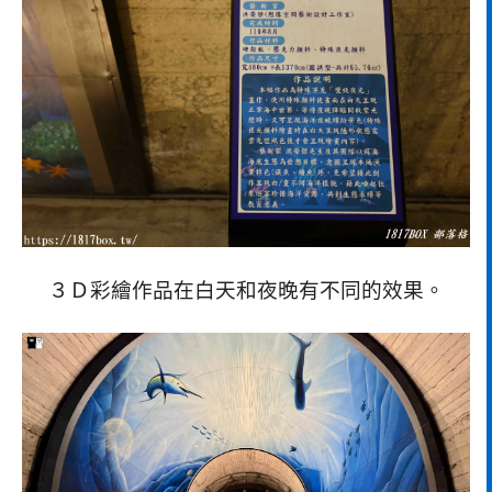
３Ｄ彩繪作品在白天和夜晚有不同的效果。