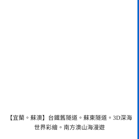
【宜蘭。蘇澳】台鐵舊隧道。蘇東隧道。3D深海
世界彩繪。南方澳山海漫遊