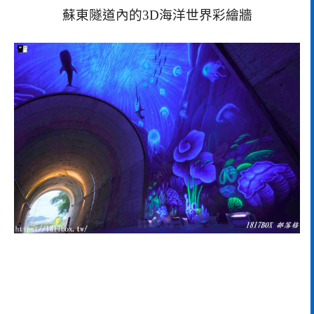
蘇東隧道內的3D海洋世界彩繪牆