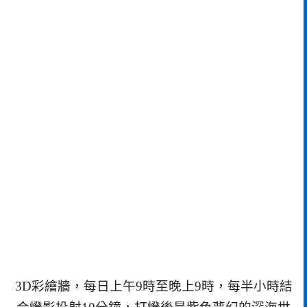
3D彩繪牆，每日上午9時至晚上9時，每半小時結