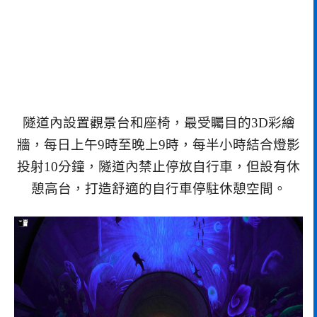
隧道內設置觀景台和座椅，最受矚目的3D彩繪
牆，每日上午9時至晚上9時，每半小時結合燈影
投射10分鐘，隧道內禁止停放自行車，但設有休
憩高台，打造舒適的自行車停駐休憩空間。