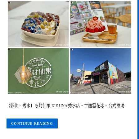
【彰化。秀水】冰封仙果 ICE UNA 秀水店。主題雪花冰。台式甜湯
CONTINUE READING