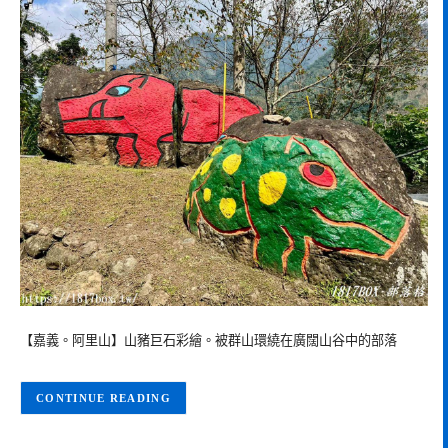
【嘉義。阿里山】山豬巨石彩繪。被群山環繞在廣闊山谷中的部落
CONTINUE READING