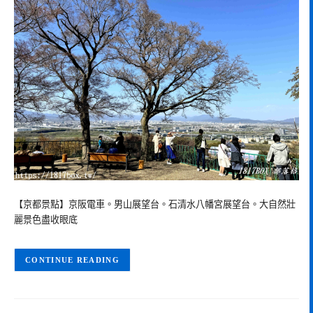
【京都景點】京阪電車。男山展望台。石清水八幡宮展望台。大自然壯
麗景色盡收眼底
CONTINUE READING