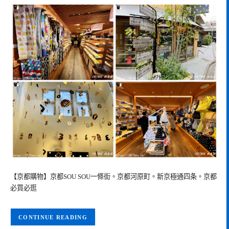
【京都購物】京都SOU SOU一條街。京都河原町。新京極通四条。京都
必買必逛
CONTINUE READING