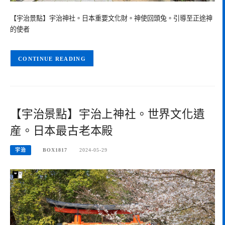
【宇治景點】宇治神社。日本重要文化財。神使回頭兔。引導至正途神
的使者
CONTINUE READING
【宇治景點】宇治上神社。世界文化遺
産。日本最古老本殿
宇治
BOX1817
2024-05-29