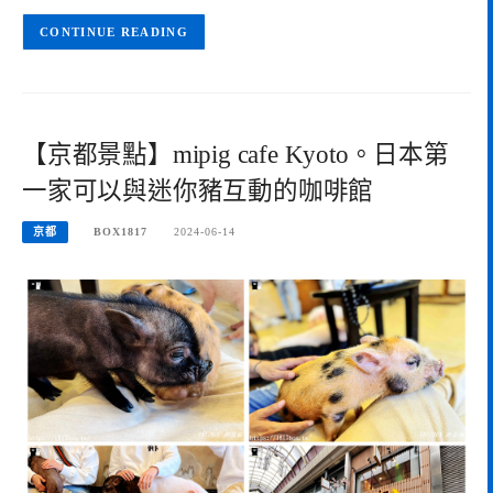
CONTINUE READING
【京都景點】mipig cafe Kyoto。日本第
一家可以與迷你豬互動的咖啡館
京都
BOX1817
2024-06-14