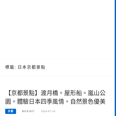
標籤:
日本京都景點
【京都景點】渡月橋。屋形船。嵐山公
園。體驗日本四季風情。自然景色優美
京都
BOX1817
2024-07-16