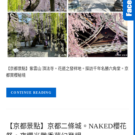
【京都景點】紫雲山 頂法寺。花道之發祥地。探訪千年名勝六角堂。京
都賞櫻秘境
CONTINUE READING
【京都景點】京都二條城。NAKED櫻花