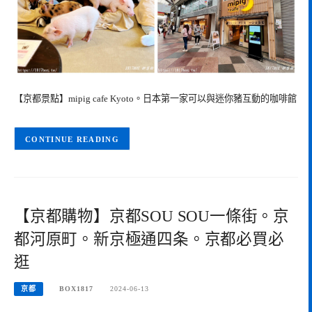
【京都景點】mipig cafe Kyoto。日本第一家可以與迷你豬互動的咖啡館
CONTINUE READING
【京都購物】京都SOU SOU一條街。京
都河原町。新京極通四条。京都必買必
逛
京都
BOX1817
2024-06-13