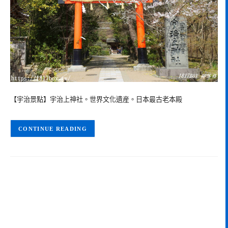
【宇治景點】宇治上神社。世界文化遺産。日本最古老本殿
CONTINUE READING