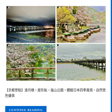
【京都景點】渡月橋。屋形船。嵐山公園。體驗日本四季風情。自然景
色優美
CONTINUE READING