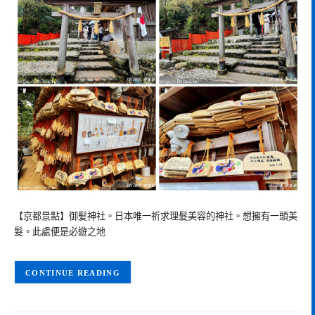
【京都景點】御髪神社。日本唯一祈求理髮美容的神社。想擁有一頭美
髮。此處便是必遊之地
CONTINUE READING