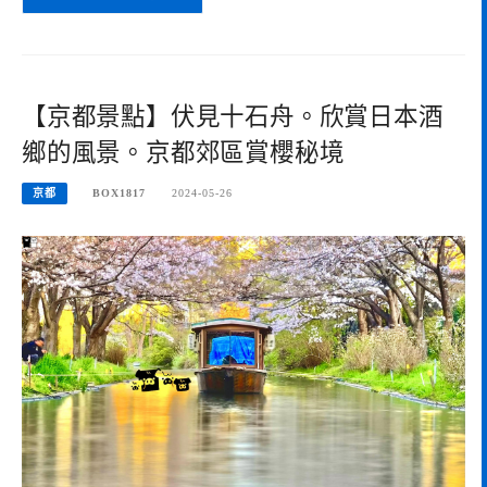
【京都景點】伏見十石舟。欣賞日本酒
鄉的風景。京都郊區賞櫻秘境
京都
BOX1817
2024-05-26