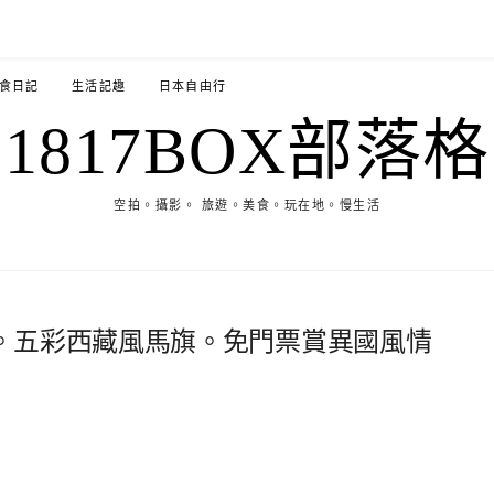
食日記
生活記趣
日本自由行
1817BOX部落格
空拍。攝影。 旅遊。美食。玩在地。慢生活
。五彩西藏風馬旗。免門票賞異國風情