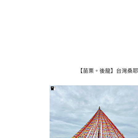
【苗栗。後龍】台灣桑