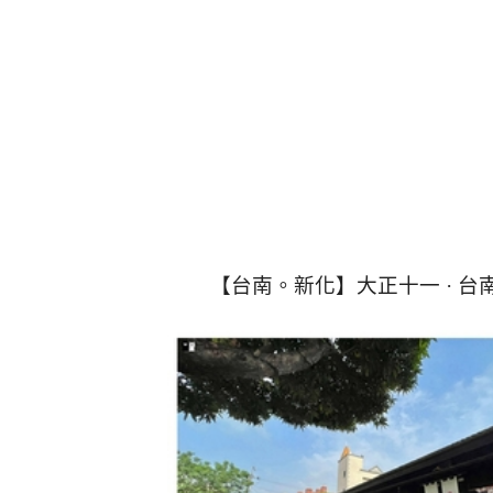
【台南。新化】大正十一 · 