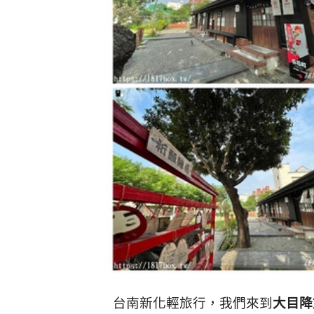
台南新化輕旅行，我們來到
大目降