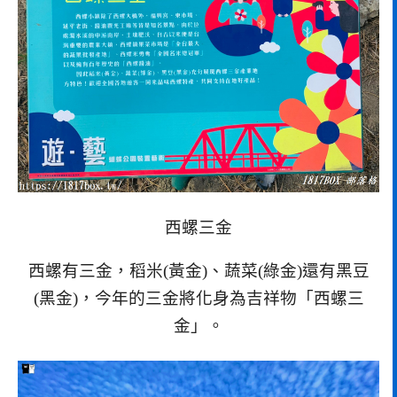
西螺三金
西螺有三金，稻米(黃金)、蔬菜(綠金)還有黑豆
(黑金)，今年的三金將化身為吉祥物「西螺三
金」。