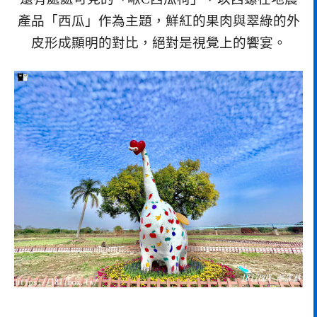
產品「西瓜」作為主題，鮮紅的果肉與翠綠的外
皮形成顯明的對比，絕對是視覺上的饗宴。