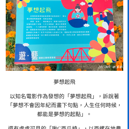
夢想起飛
以知名電影作為發想的「夢想起飛」，訴說著
「夢想不會因年紀而畫下句點，人生任何時候，
都能是夢想的起點」。
還有處處可見的「啾C西瓜椅」，以西螺在地農