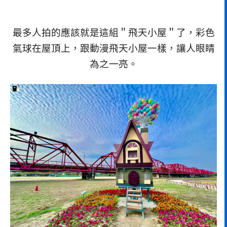
最多人拍的應該就是這組＂飛天小屋＂了，彩色
氣球在屋頂上，跟動漫飛天小屋一樣，讓人眼睛
為之一亮。