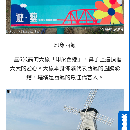
印象西螺
一座6米高的大象「印象西螺」，鼻子上還頂著
大大的愛心。大象本身佈滿代表西螺的圖騰彩
繪，堪稱是西螺的最佳代言人。