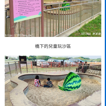
橋下的兒童玩沙區