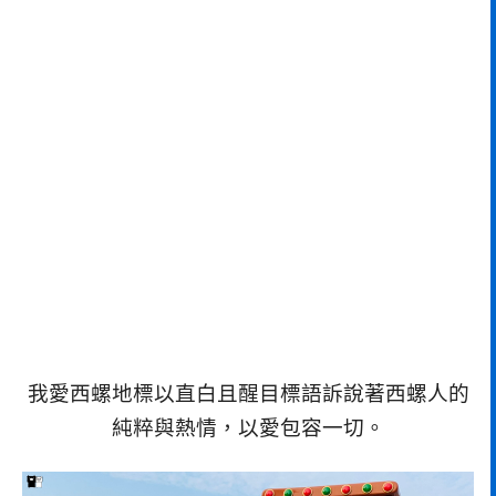
我愛西螺地標以直白且醒目標語訴說著西螺人的
純粹與熱情，以愛包容一切。