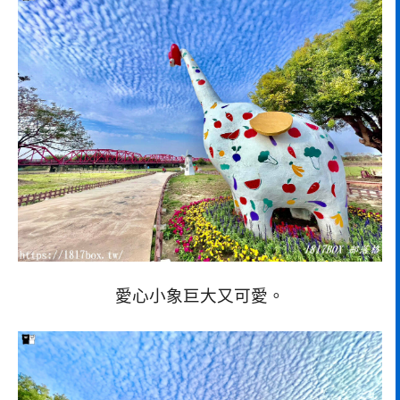
愛心小象巨大又可愛。