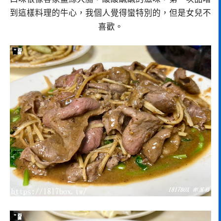
到這樣料理的牛心，我個人覺得蠻特別的，但是女兒不
喜歡。