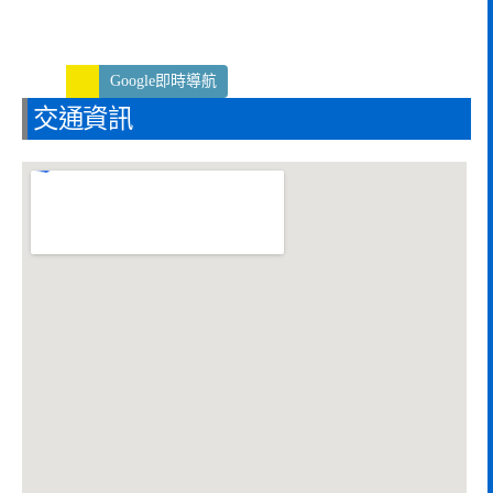
Google即時導航
交通資訊