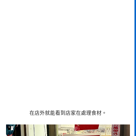
在店外就能看到店家在處理食材。