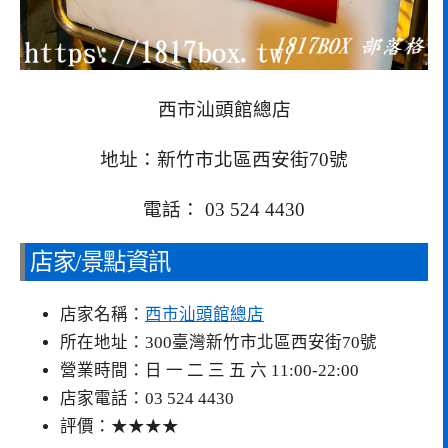
西市汕頭館總店
地址：新竹市北區西安街70號
電話： 03 524 4430
店家/景點資訊
店家名稱：
西市汕頭館總店
所在地址：300臺灣新竹市北區西安街70號
營業時間：日 一 二 三 五 六 11:00-22:00
店家電話：03 524 4430
評價：★★★★