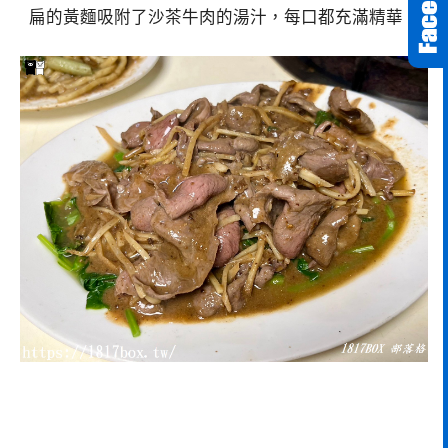
扁的黃麵吸附了沙茶牛肉的湯汁，每口都充滿精華。