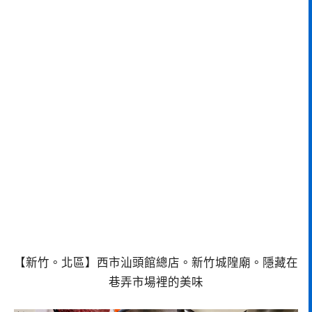
【新竹。北區】西市汕頭館總店。新竹城隍廟。隱藏在
巷弄市場裡的美味