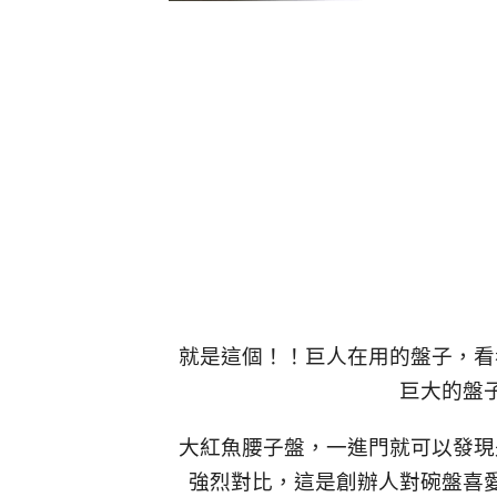
就是這個！！巨人在用的盤子，看
巨大的盤
大紅魚腰子盤，一進門就可以發現
強烈對比，這是創辦人對碗盤喜