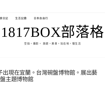
食日記
生活記趣
日本自由行
1817BOX部落格
空拍。攝影。 旅遊。美食。玩在地。慢生活
子出現在宜蘭。台灣碗盤博物館。展出藝
碗盤主題博物館