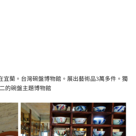
在宜蘭。台灣碗盤博物館。展出藝術品3萬多件。獨
二的碗盤主題博物館