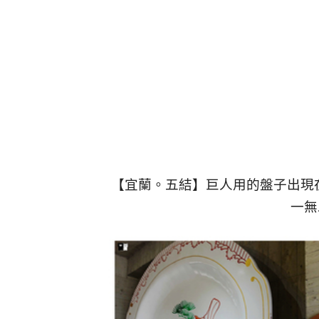
【宜蘭。五結】巨人用的盤子出現
一無