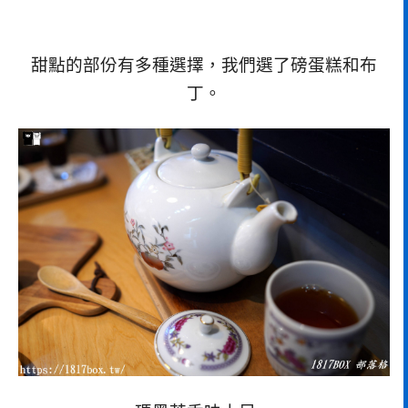
甜點的部份有多種選擇，我們選了磅蛋糕和布
丁。