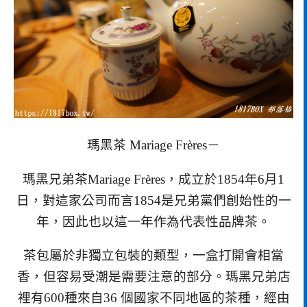
瑪黑茶 Mariage Frères－
瑪黑兄弟茶Mariage Frères，成立於1854年6月1
日，對這家公司而言1854是兄弟黨們創始性的一
年，因此也以這一年作為代表性品牌茶。
茶包屬於非獨立包裝的類型，一盒打開會相當
香，但容易受潮是需要注意的部分。瑪黑兄弟店
裡有600種來自36 個國家不同地區的茶種，經由