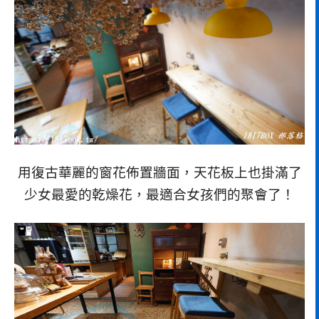
用復古華麗的窗花佈置牆面，天花板上也掛滿了
少女最愛的乾燥花，最適合女孩們的聚會了！