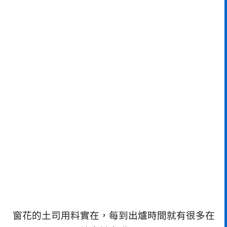
窗花的土司用料實在，每到出爐時間就有很多在