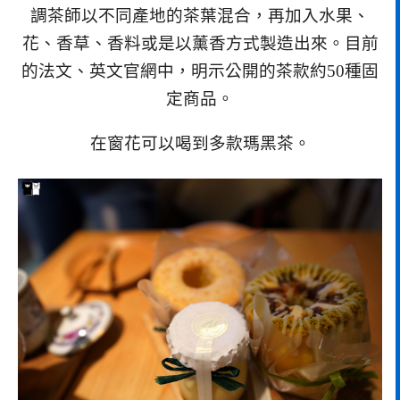
調茶師以不同產地的茶葉混合，再加入水果、
花、香草、香料或是以薰香方式製造出來。目前
的法文、英文官網中，明示公開的茶款約50種固
定商品。
在窗花可以喝到多款瑪黑茶。