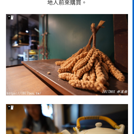
地人前來購買。