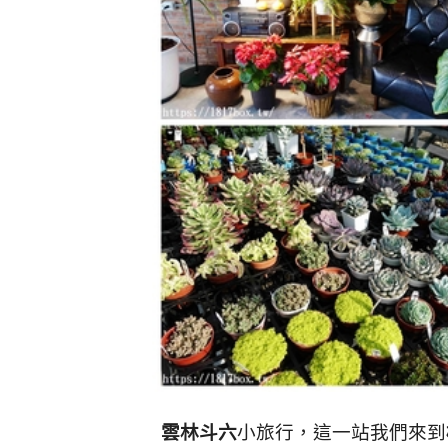
雲林斗六
小旅行，這一站我們來到