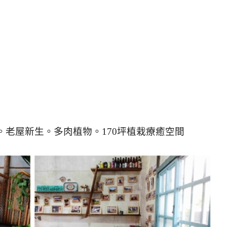
。老屋新生。多肉植物。170坪植栽療癒空間