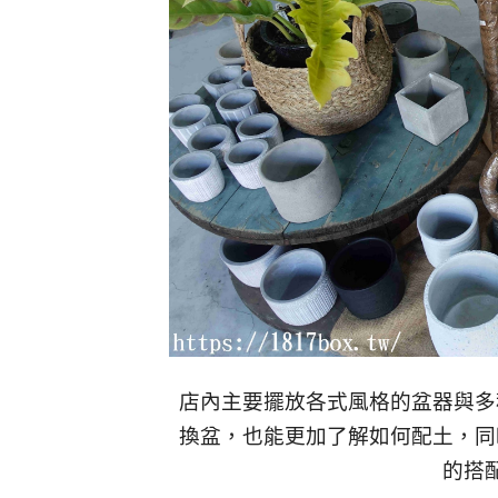
店內主要擺放各式風格的盆器與多
換盆，也能更加了解如何配土，同
的搭