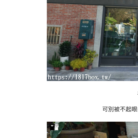
可別被不起眼