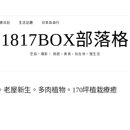
食日記
生活記趣
日本自由行
1817BOX部落格
空拍。攝影。 旅遊。美食。玩在地。慢生活
老屋新生。多肉植物。170坪植栽療癒