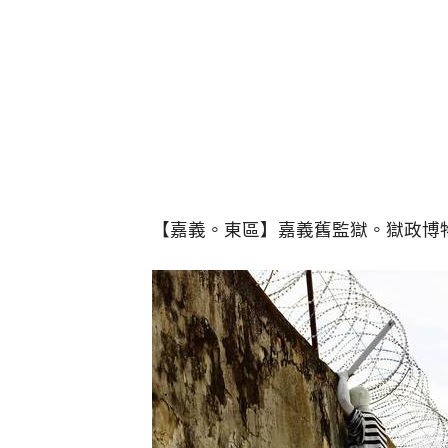
【嘉義。東區】嘉義舊監獄。獄政博