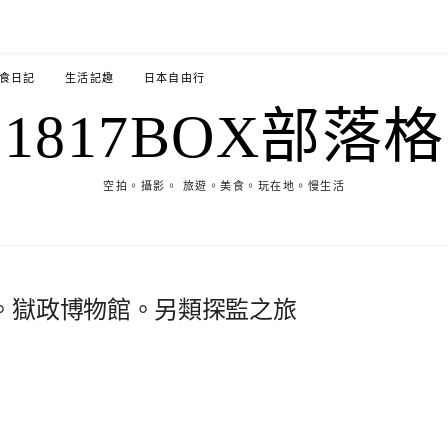
食日記
生活記趣
日本自由行
1817BOX部落格
空拍。攝影。 旅遊。美食。玩在地。慢生活
。獄政博物館。另類探監之旅