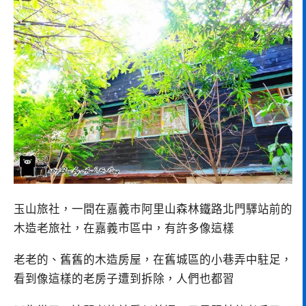
玉山旅社，一間在嘉義市阿里山森林鐵路北門驛站前的
木造老旅社，在嘉義市區中，有許多像這樣
老老的、舊舊的木造房屋，在舊城區的小巷弄中駐足，
看到像這樣的老房子遭到拆除，人們也都習