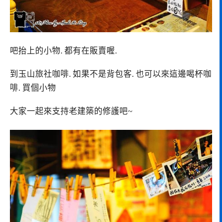
吧抬上的小物. 都有在販賣喔.
到玉山旅社咖啡. 如果不是背包客. 也可以來這邊喝杯咖
啡. 買個小物
大家一起來支持老建築的修護吧~