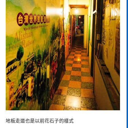
地板走道也是以前花石子的樣式