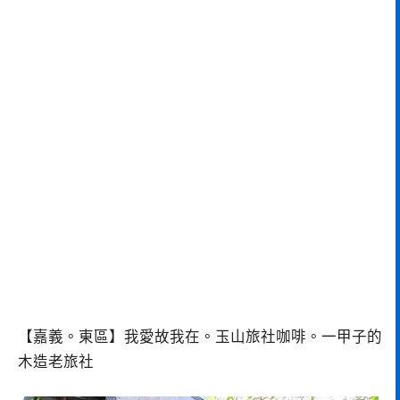
【嘉義。東區】我愛故我在。玉山旅社咖啡。一甲子的
木造老旅社