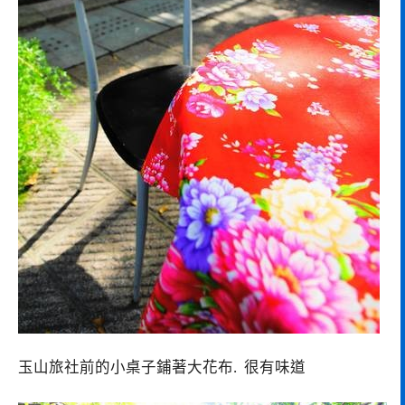
玉山旅社前的小桌子鋪著大花布. 很有味道