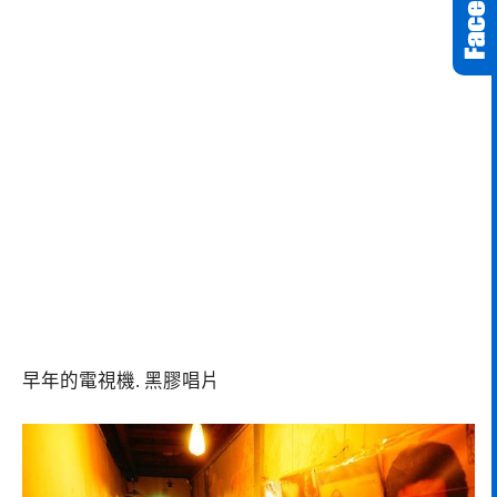
早年的電視機. 黑膠唱片