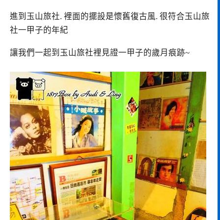
進到玉山旅社. 裡面的擺設是懷舊復古風. 很符合玉山旅
社一甲子的年紀
讓我們一起到玉山旅社裡見證一甲子的歲月痕跡~