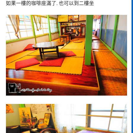
如果一樓的咖啡座滿了. 也可以到二樓坐