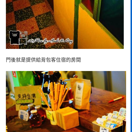
門後就是提供給背包客住宿的房間