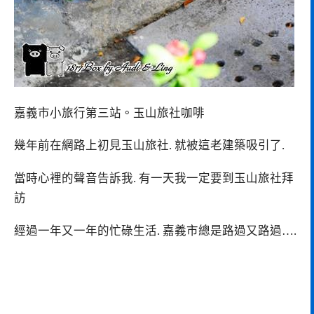
嘉義市小旅行第三站。玉山旅社咖啡
幾年前在網路上初見玉山旅社. 就被這老建築吸引了.
當時心裡的聲音告訴我. 有一天我一定要到玉山旅社拜
訪
經過一年又一年的忙碌生活. 嘉義市總是路過又路過….