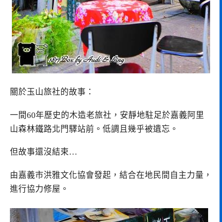
關於玉山旅社的故事：
一間60年歷史的木造老旅社，安靜地駐足於嘉義阿里
山森林鐵路北門驛站前。低調且幾乎被遺忘。
但故事還沒結束…
由嘉義市洪雅文化協會發起，結合在地民間自主力量，
進行協力修屋。