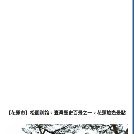
【花蓮市】松園別館。臺灣歷史百景之一。花蓮旅遊景點