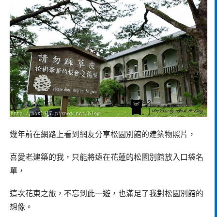
幾年前在網路上看到網友分享松園別館的建築物照片，
喜愛老建築的我，只能將遠在花蓮的松園別館放入口袋名
單，
這次花東之旅，不忘到此一遊，也滿足了我對松園別館的
想像。