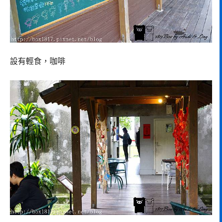
設有輕食，咖啡