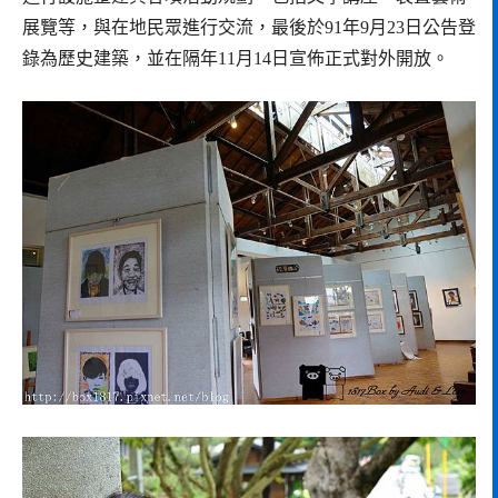
展覽等，與在地民眾進行交流，最後於91年9月23日公告登
錄為歷史建築，並在隔年11月14日宣佈正式對外開放。