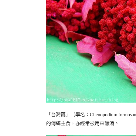
「台灣藜」（學名：Chenopodium fo
的傳統主食，亦經常被用來釀酒。