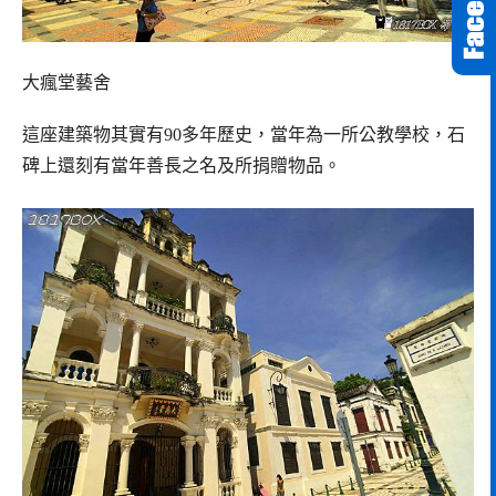
大瘋堂藝舍
這座建築物其實有90多年歷史，當年為一所公教學校，石
碑上還刻有當年善長之名及所捐贈物品。