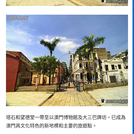
塔石和望德堂一帶至以澳門博物館及大三巴牌坊，已成為
澳門具文化特色的新地標和主要的旅遊點。