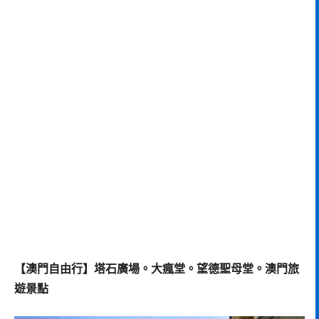
【澳門自由行】塔石廣場。大瘋堂。望德聖母堂。澳門旅
遊景點