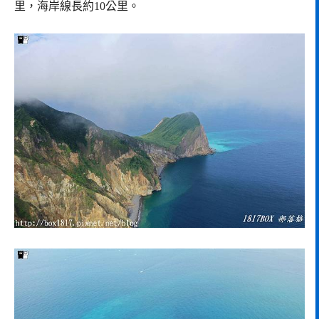
里，海岸線長約10公里。